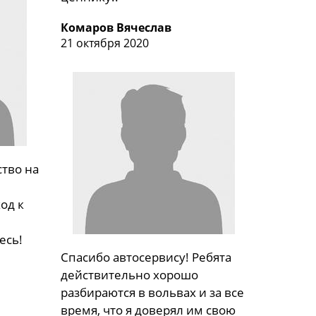
Комаров Вячеслав
21 октября 2020
тво на
од к
есь!
Спасибо автосервису! Ребята
действительно хорошо
разбираются в вольвах и за все
время, что я доверял им свою