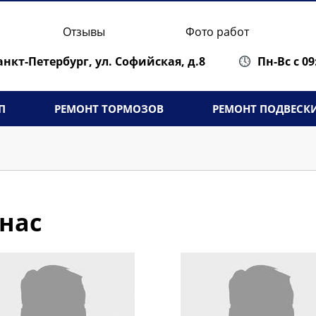
Отзывы
Фото работ
Санкт-Петербург,
ул. Софийская, д.8
Пн-Вс с 09
П
РЕМОНТ ТОРМОЗОВ
РЕМОНТ ПОДВЕСК
 нас