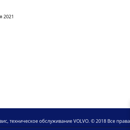
я 2021
рвис, техническое обслуживание VOLVO. © 2018 Все пра