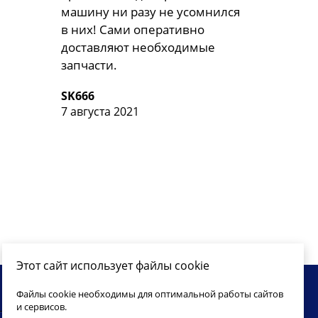
машину ни разу не усомнился
в них! Сами оперативно
доставляют необходимые
запчасти.
SK666
7 августа 2021
Этот сайт использует файлы cookie
Файлы cookie необходимы для оптимальной работы сайтов
ва защищены
и сервисов.
ЗАПИСЬ ON-LINE