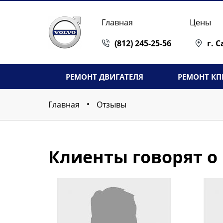
Главная
Цены
(812) 245-25-56
г. 
РЕМОНТ ДВИГАТЕЛЯ
РЕМОНТ КП
Главная
Отзывы
Клиенты говорят о