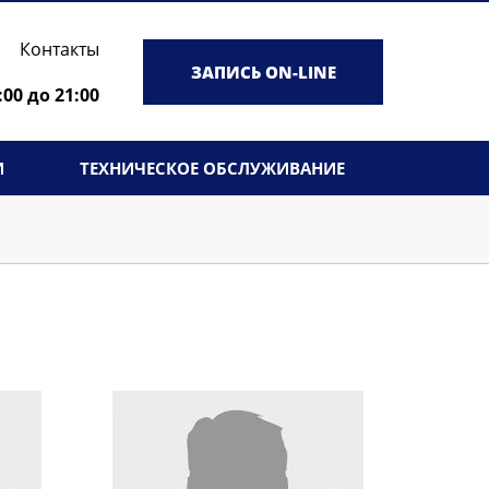
Контакты
ЗАПИСЬ ON-LINE
:00 до 21:00
И
ТЕХНИЧЕСКОЕ ОБСЛУЖИВАНИЕ