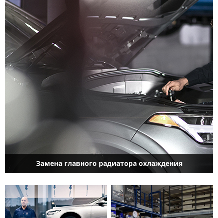
Замена главного радиатора охлаждения