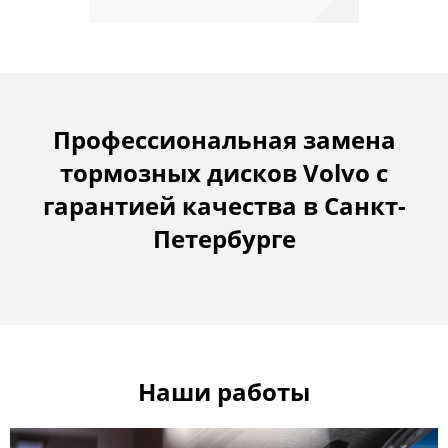
Профессиональная замена
тормозных дисков Volvo с
гарантией качества в Санкт-
Петербурге
Наши работы