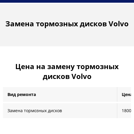
Замена тормозных дисков Volvo
Цена на замену тормозных
дисков Volvo
Вид ремонта
Цена 
Замена тормозных дисков
1800 