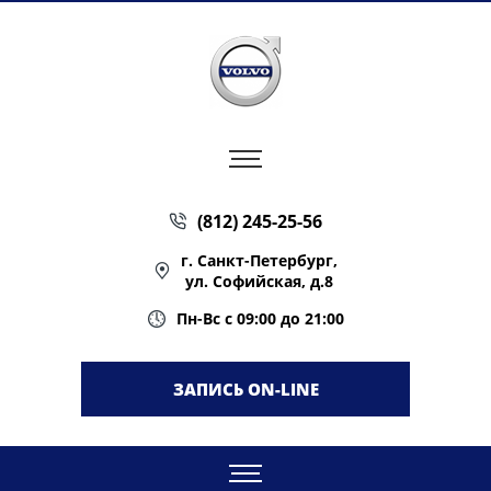
(812) 245-25-56
г. Санкт-Петербург,
ул. Софийская, д.8
Пн-Вс с 09:00 до 21:00
ЗАПИСЬ ON-LINE