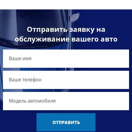
Отправить заявку на
обслуживание вашего авто
ОТПРАВИТЬ