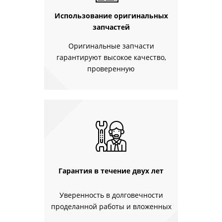
Использование оригинальных
запчастей
Оригинальные запчасти
гарантируют высокое качество,
проверенную
Гарантия в течение двух лет
Уверенность в долговечности
проделанной работы и вложенных