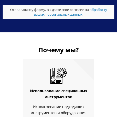
Отправляя эту форму, вы даете свое согласие на
обработку
ваших персональных данных
.
Почему мы?
Использование специальных
инструментов
Использование подходящих
инструментов и оборудования