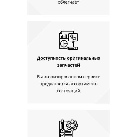
облегчает
Доступность оригинальных
запчастей
В авторизированном сервисе
предлагается ассортимент,
состоящий