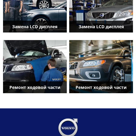
Замена LCD дисплея
Замена LCD дисплея
Ремонт ходовой части
Ремонт ходовой части