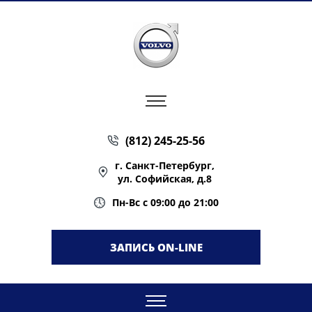
(812) 245-25-56
г. Санкт-Петербург,
ул. Софийская, д.8
Пн-Вс с 09:00 до 21:00
ЗАПИСЬ ON-LINE