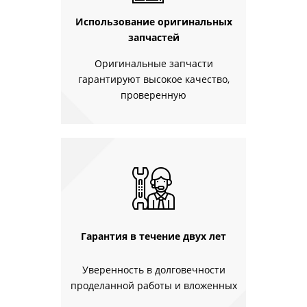
Использование оригинальных
запчастей
Оригинальные запчасти
гарантируют высокое качество,
проверенную
Гарантия в течение двух лет
Уверенность в долговечности
проделанной работы и вложенных