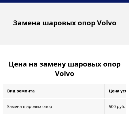
Замена шаровых опор Volvo
Цена на замену шаровых опор
Volvo
Вид ремонта
Цена усл
Замена шаровых опор
500 руб.