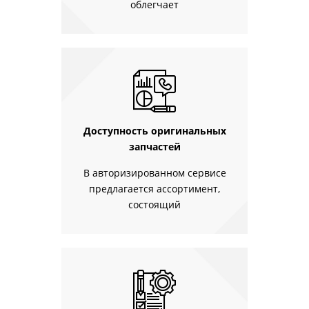
облегчает
Доступность оригинальных
запчастей
В авторизированном сервисе
предлагается ассортимент,
состоящий