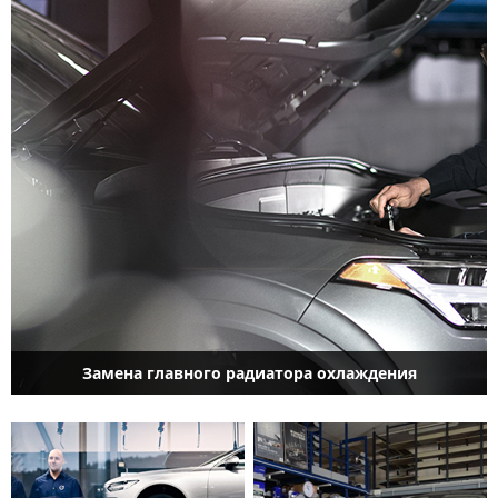
Замена главного радиатора охлаждения