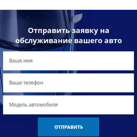
Отправить заявку на
обслуживание вашего авто
ОТПРАВИТЬ