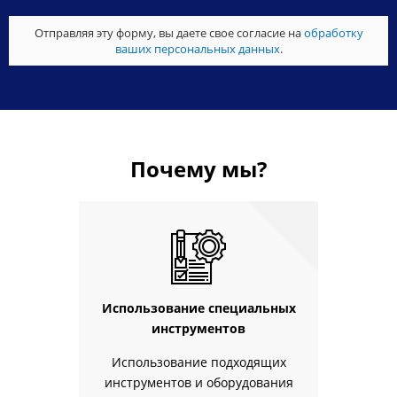
Отправляя эту форму, вы даете свое согласие на
обработку
ваших персональных данных
.
Почему мы?
Использование специальных
инструментов
Использование подходящих
инструментов и оборудования