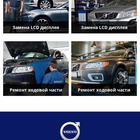
Замена LCD дисплея
Замена LCD дисплея
Ремонт ходовой части
Ремонт ходовой части