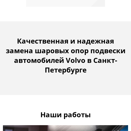
Качественная и надежная
замена шаровых опор подвески
автомобилей Volvo в Санкт-
Петербурге
Наши работы