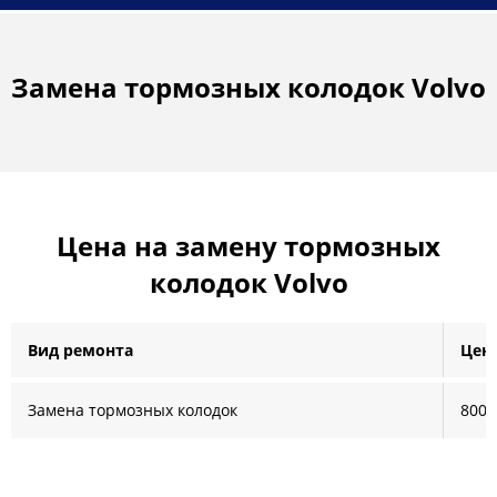
Замена тормозных колодок Volvo
Цена на замену тормозных
колодок Volvo
Вид ремонта
Цена
Замена тормозных колодок
800 