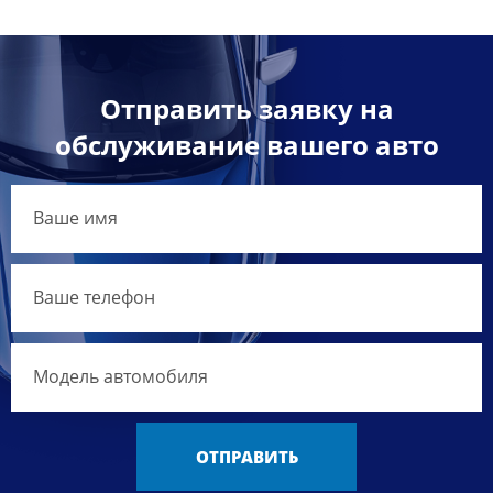
Отправить заявку на
обслуживание вашего авто
ОТПРАВИТЬ