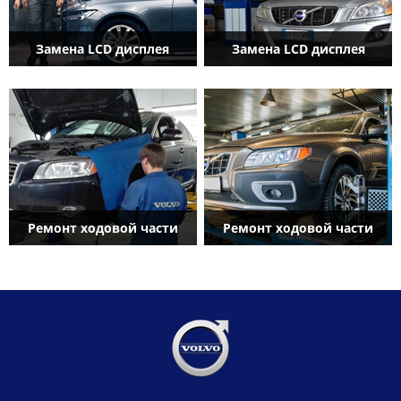
Замена LCD дисплея
Замена LCD дисплея
Ремонт ходовой части
Ремонт ходовой части