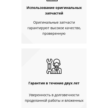
Использование оригинальных
запчастей
Оригинальные запчасти
гарантируют высокое качество,
проверенную
Гарантия в течение двух лет
Уверенность в долговечности
проделанной работы и вложенных