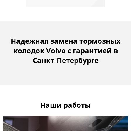
Надежная замена тормозных
колодок Volvo с гарантией в
Санкт-Петербурге
Наши работы