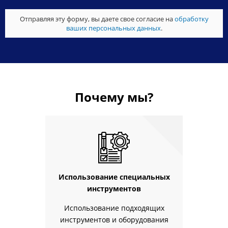
Отправляя эту форму, вы даете свое согласие на
обработку
ваших персональных данных
.
Почему мы?
Использование специальных
инструментов
Использование подходящих
инструментов и оборудования