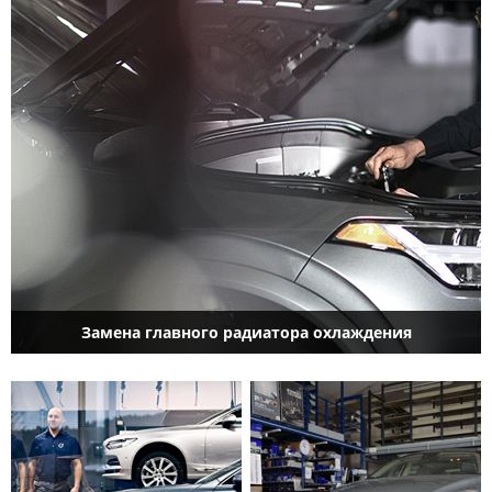
Замена главного радиатора охлаждения