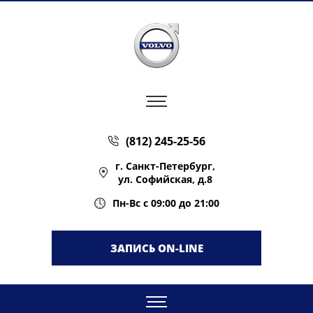
(812) 245-25-56
г. Санкт-Петербург,
ул. Софийская, д.8
Пн-Вс с 09:00 до 21:00
ЗАПИСЬ ON-LINE