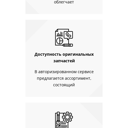
облегчает
Доступность оригинальных
запчастей
В авторизированном сервисе
предлагается ассортимент,
состоящий