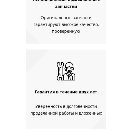
запчастей
Оригинальные запчасти
гарантируют высокое качество,
проверенную
Гарантия в течение двух лет
Уверенность в долговечности
проделанной работы и вложенных