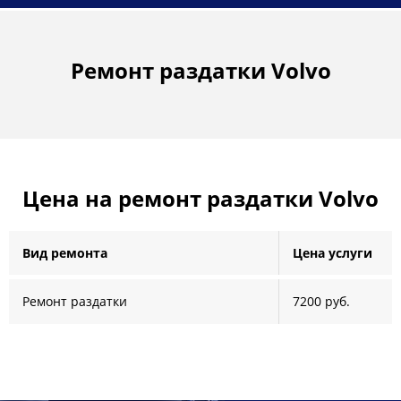
Ремонт раздатки Volvo
Цена на ремонт раздатки Volvo
Вид ремонта
Цена услуги
Ремонт раздатки
7200 руб.