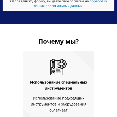
Отправляя эту форму, вы даете свое согласие на
обработку
ваших персональных данных
.
Почему мы?
Использование специальных
инструментов
Использование подходящих
инструментов и оборудования
облегчает