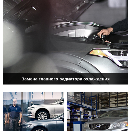
Замена главного радиатора охлаждения