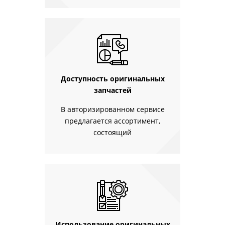
Доступность оригинальных
запчастей
В авторизированном сервисе
предлагается ассортимент,
состоящий
Использование оригинальных