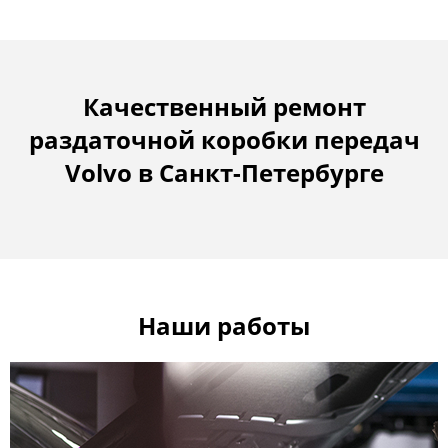
Качественный ремонт
раздаточной коробки передач
Volvo в Санкт-Петербурге
Наши работы