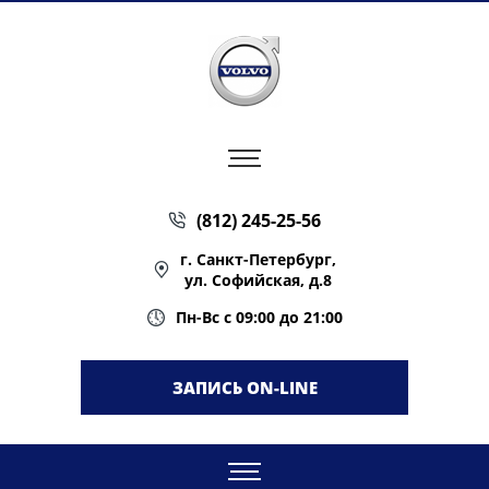
(812) 245-25-56
г. Санкт-Петербург,
ул. Софийская, д.8
Пн-Вс с 09:00 до 21:00
ЗАПИСЬ ON-LINE