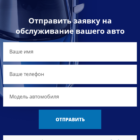
Отправить заявку на
обслуживание вашего авто
ОТПРАВИТЬ