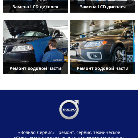
Замена LCD дисплея
Замена LCD дисплея
Ремонт ходовой части
Ремонт ходовой части
«Вольво-Сервис» - ремонт, сервис, техническое