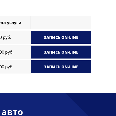
на услуги
0 руб.
ЗАПИСЬ ON-LINE
00 руб.
ЗАПИСЬ ON-LINE
00 руб.
ЗАПИСЬ ON-LINE
 авто