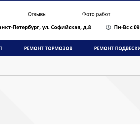
Отзывы
Фото работ
Санкт-Петербург,
ул. Софийская, д.8
Пн-Вс с 09
П
РЕМОНТ ТОРМОЗОВ
РЕМОНТ ПОДВЕСК