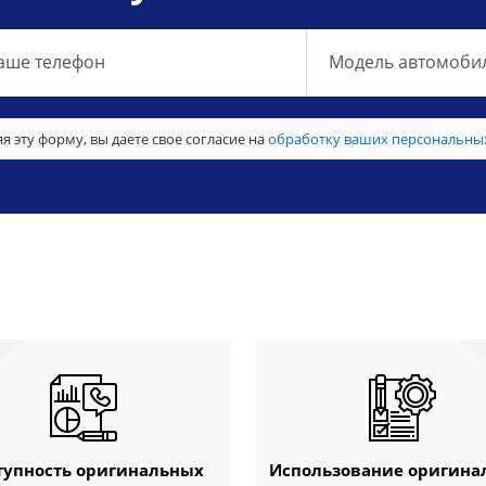
я эту форму, вы даете свое согласие на
обработку ваших персональны
тупность оригинальных
Использование оригина