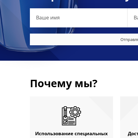
Отправля
Почему мы?
Использование специальных
Дос