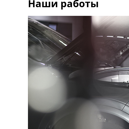
Наши работы