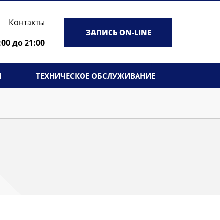
Контакты
ЗАПИСЬ ON-LINE
:00 до 21:00
И
ТЕХНИЧЕСКОЕ ОБСЛУЖИВАНИЕ