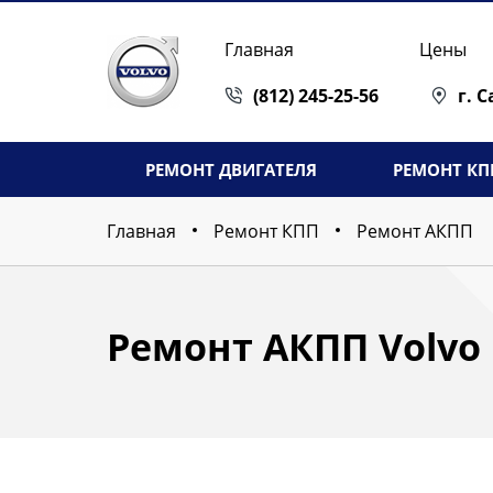
Главная
Цены
(812) 245-25-56
г. 
РЕМОНТ ДВИГАТЕЛЯ
РЕМОНТ КП
Главная
Ремонт КПП
Ремонт АКПП
Ремонт АКПП Volvo