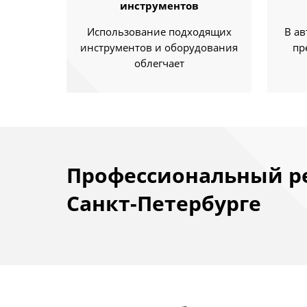
инструментов
Использование подходящих
В а
инструментов и оборудования
пр
облегчает
Профессиональный ре
Санкт-Петербурге