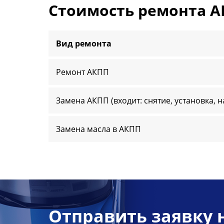
Стоимость ремонта А
Вид ремонта
Ремонт АКПП
Замена АКПП (входит: снятие, установка, 
Замена масла в АКПП
Отправить заявку 